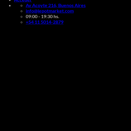
Av Acoyte 216, Buenos Aires
info@lepotmarket.com
09:00 - 19:30 hs.
+54 11 5014-2879