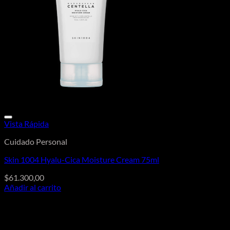
Vista Rápida
Cuidado Personal
Skin 1004 Hyalu-Cica Moisture Cream 75ml
$
61.300,00
Añadir al carrito