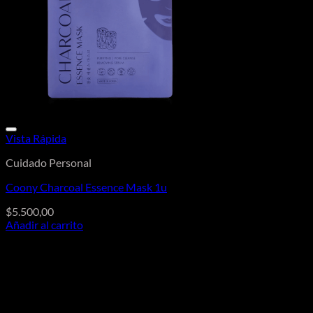
Vista Rápida
Cuidado Personal
Coony Charcoal Essence Mask 1u
$
5.500,00
Añadir al carrito