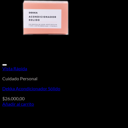
Vista Rápida
Cuidado Personal
Dekka Acondicionador Sólido
$
26.000,00
Añadir al carrito