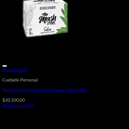
Vista Rápida
Cuidado Personal
The Mash Store Acondicionador Salvia 80g
$
20.100,00
Añadir al carrito