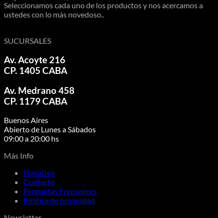
Seleccionamos cada uno de los productos y nos acercamos a
ustedes con lo más novedoso..
SUCURSALES
Av. Acoyte 216
CP. 1405 CABA
Av. Medrano 458
CP. 1179 CABA
Buenos Aires
Abierto de Lunes a Sábados
09:00 a 20:00 hs
Más Info
Nosotros
Contacto
Preguntas Frecuentes
Política de privacidad
Newsletter