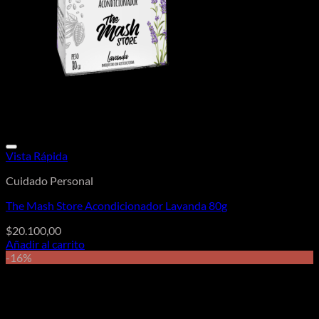
Vista Rápida
Cuidado Personal
The Mash Store Acondicionador Lavanda 80g
$
20.100,00
Añadir al carrito
-16%