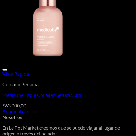
Vista Rápida
Cuidado Personal
Medicube Triple Collagen Serum 55ml
$
63.000,00
Añadir al carrito
Nosotros
En Le Pot Market creemos que se puede viajar al lugar de
origen a través del paladar.