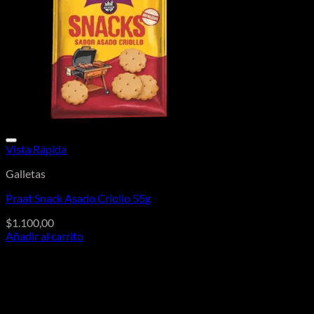
Vista Rápida
Galletas
Praat Snack Asado Criollo 55g
$
1.100,00
Añadir al carrito