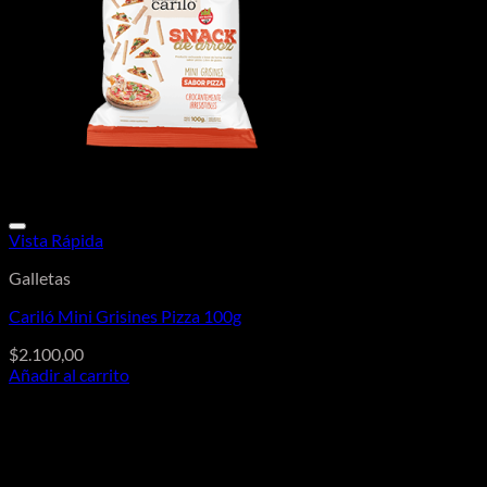
Vista Rápida
Galletas
Cariló Mini Grisines Pizza 100g
$
2.100,00
Añadir al carrito