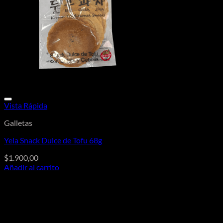
Vista Rápida
Galletas
Yela Snack Dulce de Tofu 68g
$
1.900,00
Añadir al carrito