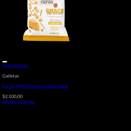
Vista Rápida
Galletas
Cariló Mini Grisines Queso 100g
$
2.100,00
Añadir al carrito