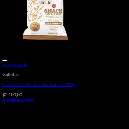
Vista Rápida
Galletas
Cariló Mini Grisines Garbanzos 100g
$
2.100,00
Añadir al carrito