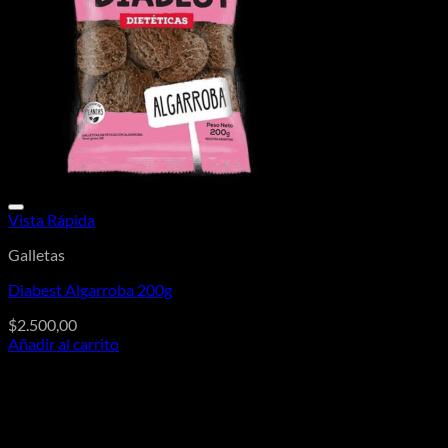
Vista Rápida
Galletas
Diabest Algarroba 200g
$
2.500,00
Añadir al carrito