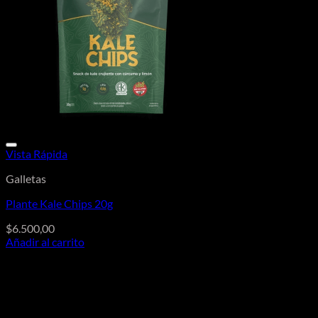
Vista Rápida
Galletas
Plante Kale Chips 20g
$
6.500,00
Añadir al carrito