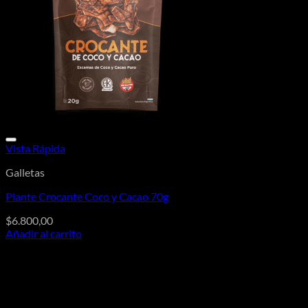
Vista Rápida
Galletas
Plante Crocante Coco y Cacao 70g
$
6.800,00
Añadir al carrito