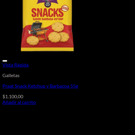
Vista Rápida
Galletas
Praat Snack Ketchup y Barbacoa 55g
$
1.100,00
Añadir al carrito