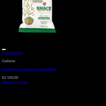
Vista Rápida
Galletas
Cariló Mini Grisines Arvejas 100g
$
2.100,00
Añadir al carrito