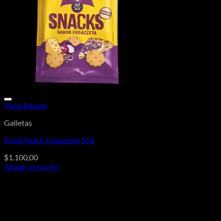
Vista Rápida
Galletas
Praat Snack Fugazzeta 55g
$
1.100,00
Añadir al carrito