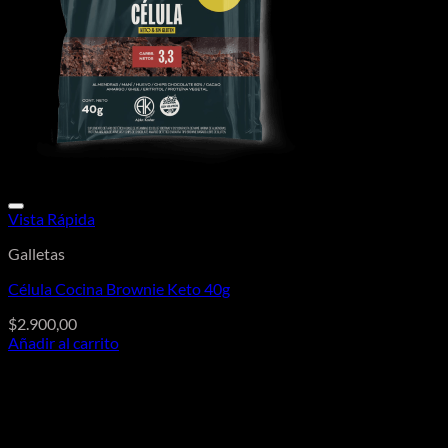
Vista Rápida
Galletas
Célula Cocina Brownie Keto 40g
$
2.900,00
Añadir al carrito