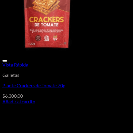
Vista Rápida
Galletas
Plante Crackers de Tomate 70g
$
6.300,00
Añadir al carrito