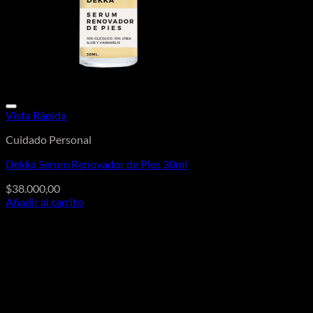
Vista Rápida
Cuidado Personal
Dekka Serum Renovador de Pies 30ml
$
38.000,00
Añadir al carrito