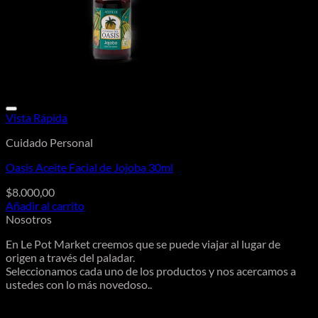
Vista Rápida
Cuidado Personal
Oasis Aceite Facial de Jojoba 30ml
$
8.000,00
Añadir al carrito
Nosotros
En Le Pot Market creemos que se puede viajar al lugar de
origen a través del paladar.
Seleccionamos cada uno de los productos y nos acercamos a
ustedes con lo más novedoso..