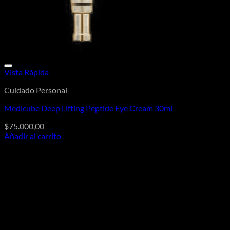
Vista Rápida
Cuidado Personal
Medicube Deep Lifting Peptide Eye Cream 30ml
$
75.000,00
Añadir al carrito