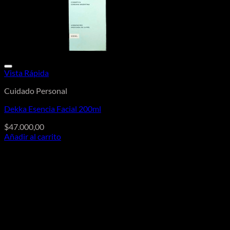
Vista Rápida
Cuidado Personal
Dekka Esencia Facial 200ml
$
47.000,00
Añadir al carrito