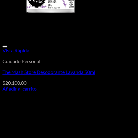
Vista Rápida
Cuidado Personal
The Mash Store Desodorante Lavanda 50ml
$
20.100,00
Añadir al carrito