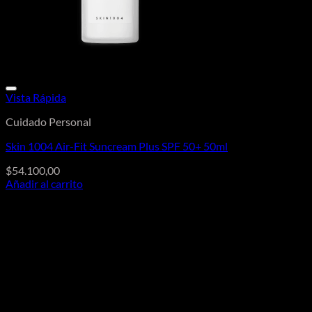
Vista Rápida
Cuidado Personal
Skin 1004 Air-Fit Suncream Plus SPF 50+ 50ml
$
54.100,00
Añadir al carrito