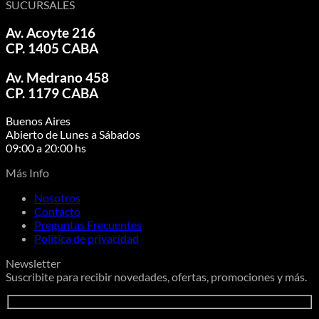
SUCURSALES
Av. Acoyte 216
CP. 1405 CABA
Av. Medrano 458
CP. 1179 CABA
Buenos Aires
Abierto de Lunes a Sábados
09:00 a 20:00 hs
Más Info
Nosotros
Contacto
Preguntas Frecuentes
Política de privacidad
Newsletter
Suscribite para recibir novedades, ofertas, promociones y más.