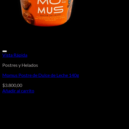
Vista Rápida
Postres y Helados
Momus Postre de Dulce de Leche 140g
$
3.800,00
Añadir al carrito