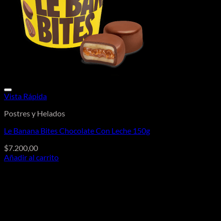
Vista Rápida
Postres y Helados
Le Banana Bites Chocolate Con Leche 150g
$
7.200,00
Añadir al carrito