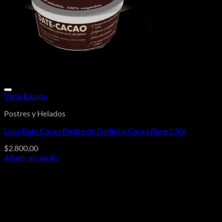
Vista Rápida
Postres y Helados
Luca Date Cacao Postre de Datiles y Cacao Puro 130g
$
2.800,00
Añadir al carrito