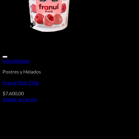
Vista Rápida
Postres y Helados
Franui Pink 150g
$
7.600,00
Añadir al carrito