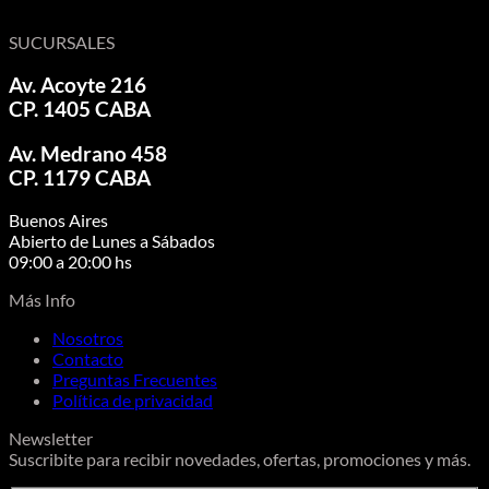
SUCURSALES
Av. Acoyte 216
CP. 1405 CABA
Av. Medrano 458
CP. 1179 CABA
Buenos Aires
Abierto de Lunes a Sábados
09:00 a 20:00 hs
Más Info
Nosotros
Contacto
Preguntas Frecuentes
Política de privacidad
Newsletter
Suscribite para recibir novedades, ofertas, promociones y más.