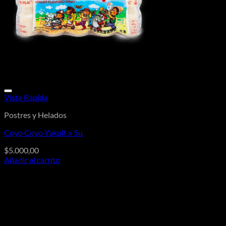
Vista Rápida
Postres y Helados
Coyo Coyo Yakult x 5u
$
5.000,00
Añadir al carrito