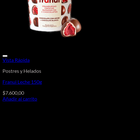
Vista Rápida
Postres y Helados
Franui Leche 150g
$
7.600,00
Añadir al carrito