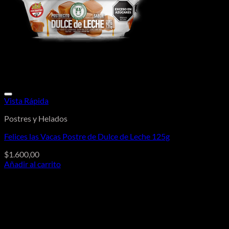
Vista Rápida
Postres y Helados
Felices las Vacas Postre de Dulce de Leche 125g
$
1.600,00
Añadir al carrito