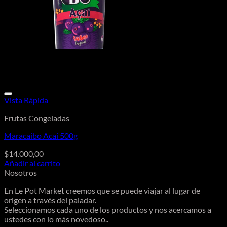
Vista Rápida
Frutas Congeladas
Maracaibo Acai 500g
$
14.000,00
Añadir al carrito
Nosotros
En Le Pot Market creemos que se puede viajar al lugar de
origen a través del paladar.
Seleccionamos cada uno de los productos y nos acercamos a
ustedes con lo más novedoso..