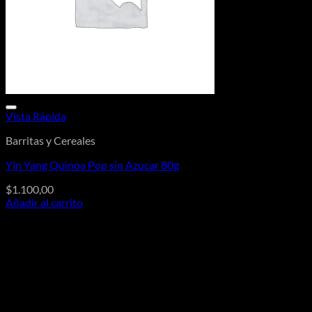
Vista Rápida
Barritas y Cereales
Yin Yang Quinoa Pop sin Azucar 80g
$
1.100,00
Añadir al carrito