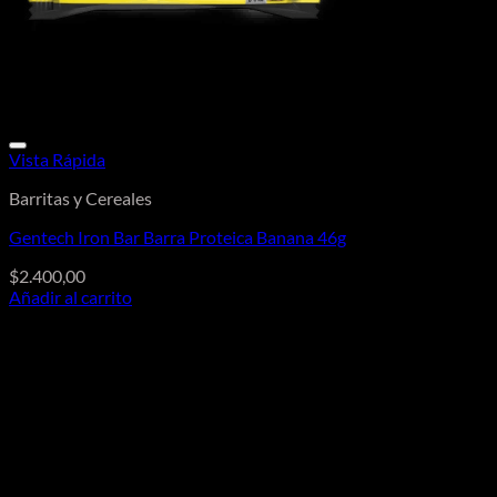
Vista Rápida
Barritas y Cereales
Gentech Iron Bar Barra Proteica Banana 46g
$
2.400,00
Añadir al carrito