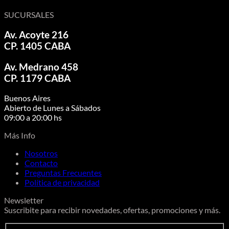
SUCURSALES
Av. Acoyte 216
CP. 1405 CABA
Av. Medrano 458
CP. 1179 CABA
Buenos Aires
Abierto de Lunes a Sábados
09:00 a 20:00 hs
Más Info
Nosotros
Contacto
Preguntas Frecuentes
Política de privacidad
Newsletter
Suscribite para recibir novedades, ofertas, promociones y más.