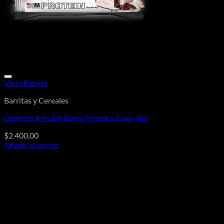
Vista Rápida
Barritas y Cereales
Gentech Iron Bar Barra Proteica Coco 46g
$
2.400,00
Añadir al carrito