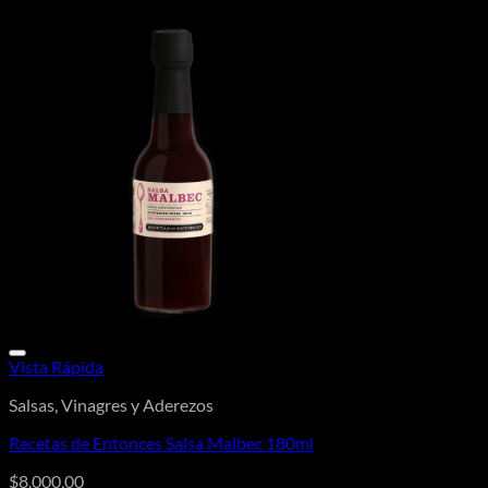
Vista Rápida
Salsas, Vinagres y Aderezos
Recetas de Entonces Salsa Malbec 180ml
$
8.000,00