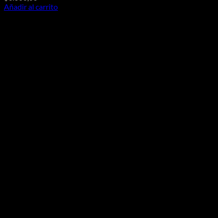
Añadir al carrito