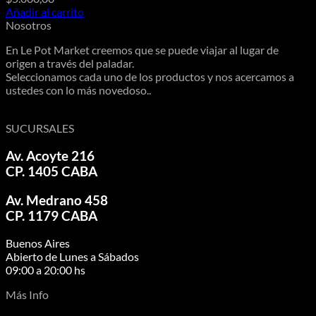
Añadir al carrito
Nosotros
En Le Pot Market creemos que se puede viajar al lugar de
origen a través del paladar.
Seleccionamos cada uno de los productos y nos acercamos a
ustedes con lo más novedoso..
SUCURSALES
Av. Acoyte 216
CP. 1405 CABA
Av. Medrano 458
CP. 1179 CABA
Buenos Aires
Abierto de Lunes a Sábados
09:00 a 20:00 hs
Más Info