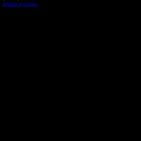
Añadir al carrito