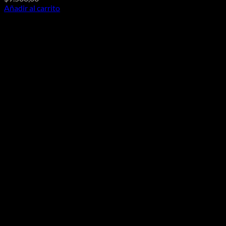
Añadir al carrito