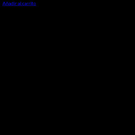
Añadir al carrito