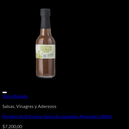
Vista Rápida
Salsas, Vinagres y Aderezos
Recetas de Entonces Salsa de Jalapeño Ahumado 180ml
$
7.200,00