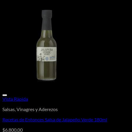
Vista Rápida
Salsas, Vinagres y Aderezos
Recetas de Entonces Salsa de Jalapeño Verde 180ml
$
6.800,00