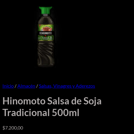
Inicio
/
Almacén
/
Salsas, Vinagres y Aderezos
Hinomoto Salsa de Soja
Tradicional 500ml
$
7.200,00