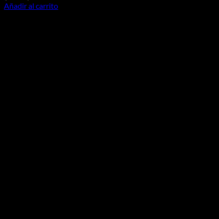
Añadir al carrito