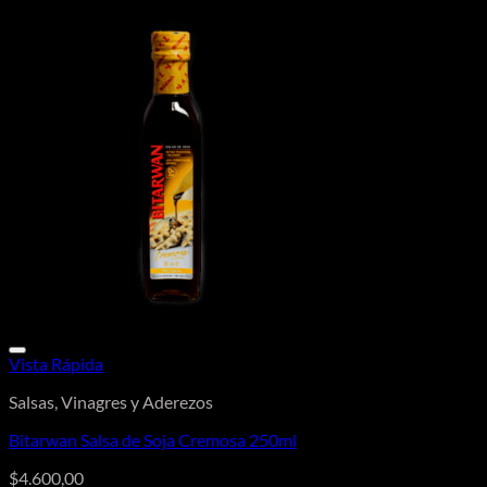
Vista Rápida
Salsas, Vinagres y Aderezos
Bitarwan Salsa de Soja Cremosa 250ml
$
4.600,00