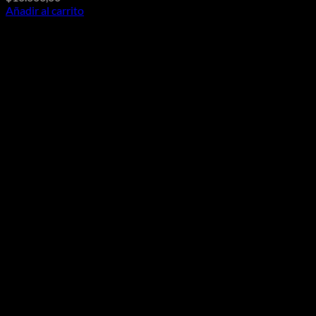
Añadir al carrito