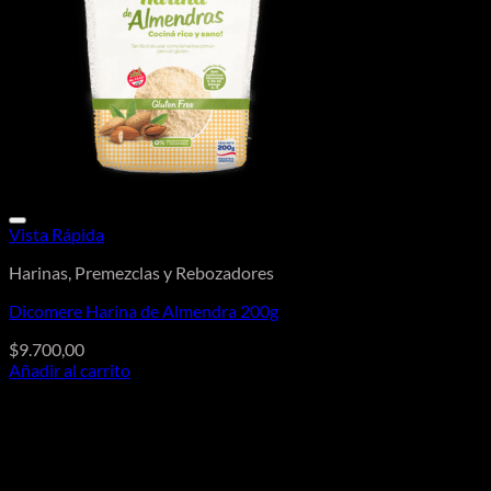
Vista Rápida
Harinas, Premezclas y Rebozadores
Dicomere Harina de Almendra 200g
$
9.700,00
Añadir al carrito