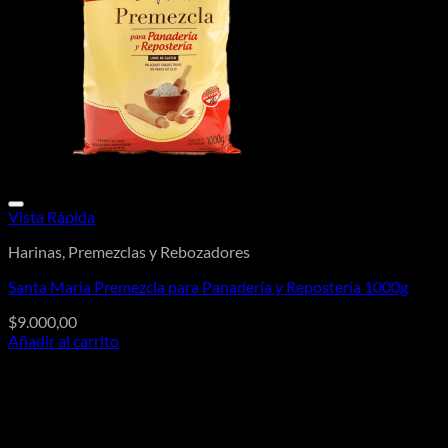
Vista Rápida
Harinas, Premezclas y Rebozadores
Santa Maria Premezcla para Panadería y Repostería 1000g
$
9.000,00
Añadir al carrito