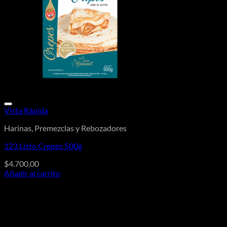
Vista Rápida
Harinas, Premezclas y Rebozadores
123 Listo Crepes 500g
$
4.700,00
Añadir al carrito