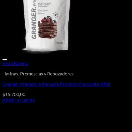
Vista Rápida
Harinas, Premezclas y Rebozadores
Granger Premezcla Pancake Proteico Chocolate 400g
$
15.700,00
Añadir al carrito