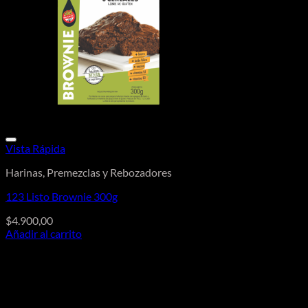
Vista Rápida
Harinas, Premezclas y Rebozadores
123 Listo Brownie 300g
$
4.900,00
Añadir al carrito