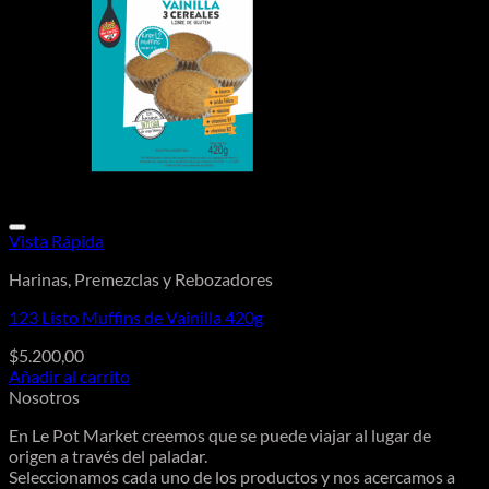
Vista Rápida
Harinas, Premezclas y Rebozadores
123 Listo Muffins de Vainilla 420g
$
5.200,00
Añadir al carrito
Nosotros
En Le Pot Market creemos que se puede viajar al lugar de
origen a través del paladar.
Seleccionamos cada uno de los productos y nos acercamos a