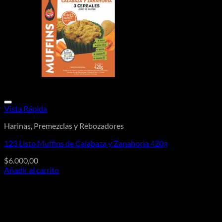
Vista Rápida
Harinas, Premezclas y Rebozadores
123 Listo Muffins de Calabaza y Zanahoria 420g
$
6.000,00
Añadir al carrito