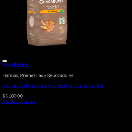
Vista Rápida
Harinas, Premezclas y Rebozadores
Chacabuco Harina Integral de Trigo Organica 750g
$
3.100,00
Añadir al carrito