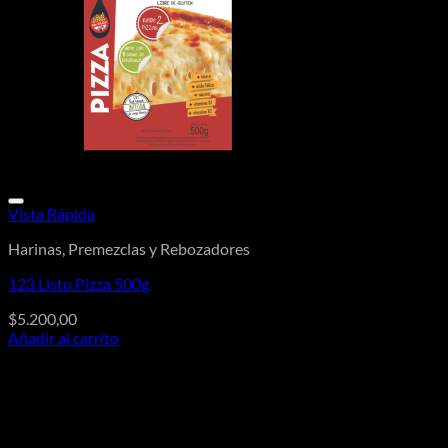
Vista Rápida
Harinas, Premezclas y Rebozadores
123 Listo Pizza 500g
$
5.200,00
Añadir al carrito