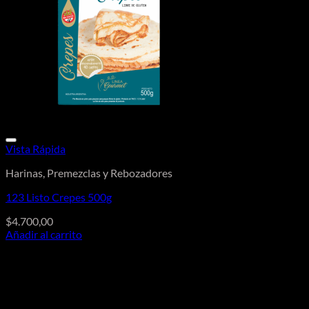
Vista Rápida
Harinas, Premezclas y Rebozadores
123 Listo Crepes 500g
$
4.700,00
Añadir al carrito