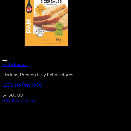
Vista Rápida
Harinas, Premezclas y Rebozadores
123 Listo Pan 385g
$
4.900,00
Añadir al carrito