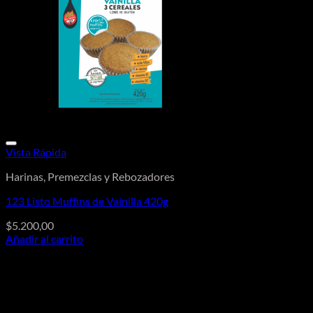
Vista Rápida
Harinas, Premezclas y Rebozadores
123 Listo Muffins de Vainilla 420g
$
5.200,00
Añadir al carrito