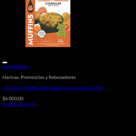
Vista Rápida
Harinas, Premezclas y Rebozadores
123 Listo Muffins de Calabaza y Zanahoria 420g
$
6.000,00
Añadir al carrito