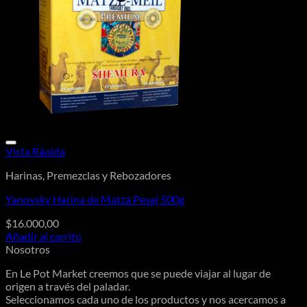
Vista Rápida
Harinas, Premezclas y Rebozadores
Yanovsky Harina de Matzá Pesaj 500g
$
16.000,00
Añadir al carrito
Nosotros
En Le Pot Market creemos que se puede viajar al lugar de
origen a través del paladar.
Seleccionamos cada uno de los productos y nos acercamos a