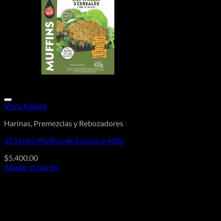
Vista Rápida
Harinas, Premezclas y Rebozadores
123 Listo Muffins de Espinaca 420g
$
5.400,00
Añadir al carrito