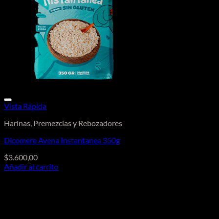
Vista Rápida
Harinas, Premezclas y Rebozadores
Dicomere Avena Instantanea 350g
$
3.600,00
Añadir al carrito