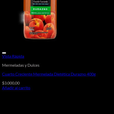
Vista Rápida
Mermeladas y Dulces
Cuarto Creciente Mermelada Dietética Durazno 400g
$
3.000,00
Añadir al carrito