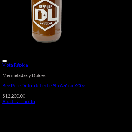
Vista Rápida
Mermeladas y Dulces
Bee Pure Dulce de Leche Sin Azúcar 400g
$
12.200,00
Añadir al carrito