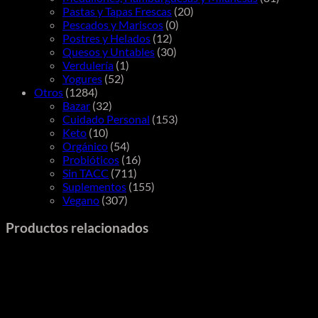
Pastas y Tapas Frescas
(20)
Pescados y Mariscos
(0)
Postres y Helados
(12)
Quesos y Untables
(30)
Verdulería
(1)
Yogures
(52)
Otros
(1284)
Bazar
(32)
Cuidado Personal
(153)
Keto
(10)
Orgánico
(54)
Probióticos
(16)
Sin TACC
(711)
Suplementos
(155)
Vegano
(307)
Productos relacionados