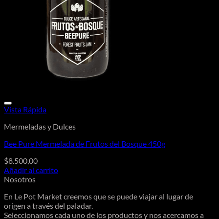
Vista Rápida
Mermeladas y Dulces
Bee Pure Mermelada de Frutos del Bosque 450g
$
8.500,00
Añadir al carrito
Nosotros
En Le Pot Market creemos que se puede viajar al lugar de
origen a través del paladar.
Seleccionamos cada uno de los productos y nos acercamos a