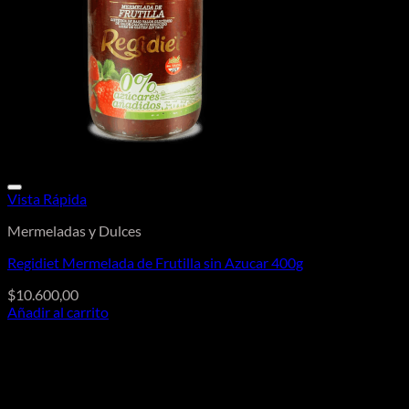
Vista Rápida
Mermeladas y Dulces
Regidiet Mermelada de Frutilla sin Azucar 400g
$
10.600,00
Añadir al carrito