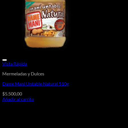
Vista Rápida
Mermeladas y Dulces
Dame Mani Untable Natural 510g
$
5.500,00
Añadir al carrito