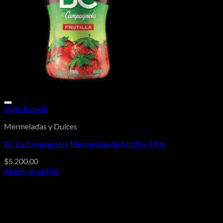
Vista Rápida
Mermeladas y Dulces
BC La Campagnola Mermelada de Frutilla 390g
$
5.200,00
Añadir al carrito