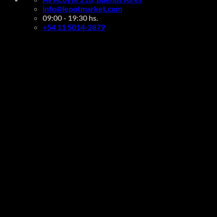
info@lepotmarket.com
09:00 - 19:30 hs.
+54 11 5014-2879