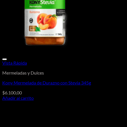
Vista Rápida
Mermeladas y Dulces
Kony Mermelada de Durazno con Stevia 345g
$
6.100,00
Añadir al carrito